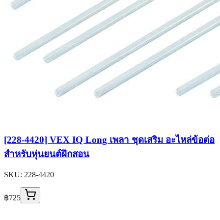
[228-4420] VEX IQ Long เพลา ชุดเสริม อะไหล่ข้อต่อ
สำหรับหุ่นยนต์ฝึกสอน
SKU:
228-4420
฿725