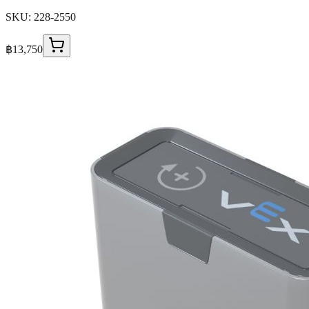
SKU:
228-2550
฿13,750