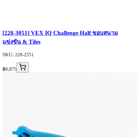
[228-3051] VEX IQ Challenge Half ขอบสนาม
แข่งขัน & Tiles
SKU:
228-2551
฿6,875