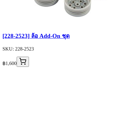
[228-2523] ล้อ Add-On ชุด
SKU:
228-2523
฿1,600