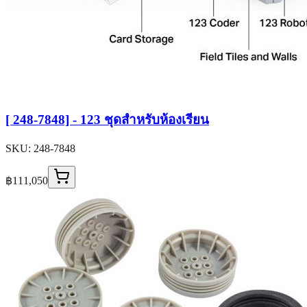
[ 248-7848] - 123 ชุดสำหรับห้องเรียน
SKU:
248-7848
฿111,050