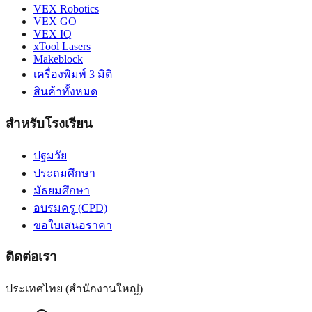
VEX Robotics
VEX GO
VEX IQ
xTool Lasers
Makeblock
เครื่องพิมพ์ 3 มิติ
สินค้าทั้งหมด
สำหรับโรงเรียน
ปฐมวัย
ประถมศึกษา
มัธยมศึกษา
อบรมครู (CPD)
ขอใบเสนอราคา
ติดต่อเรา
ประเทศไทย (สำนักงานใหญ่)