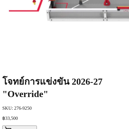
โจทย์การแข่งขัน 2026-27
"Override"
SKU:
276-9250
฿33,500