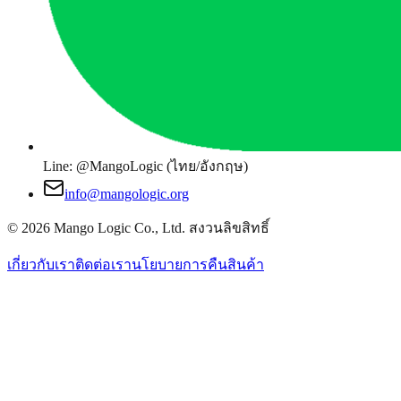
Line: @MangoLogic (ไทย/อังกฤษ)
info@mangologic.org
© 2026 Mango Logic Co., Ltd. สงวนลิขสิทธิ์
เกี่ยวกับเรา
ติดต่อเรา
นโยบายการคืนสินค้า