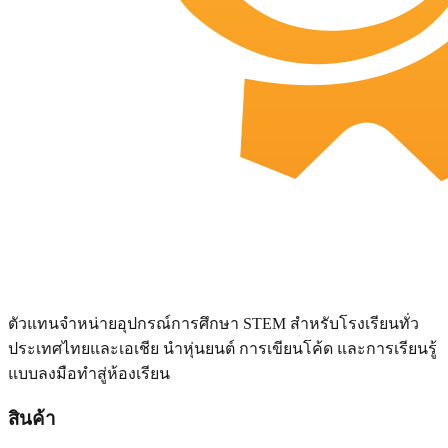
ตัวแทนจำหน่ายอุปกรณ์การศึกษา STEM สำหรับโรงเรียนทั่ว
ประเทศไทยและเอเชีย นำหุ่นยนต์ การเขียนโค้ด และการเรียนรู้
แบบลงมือทำสู่ห้องเรียน
สินค้า