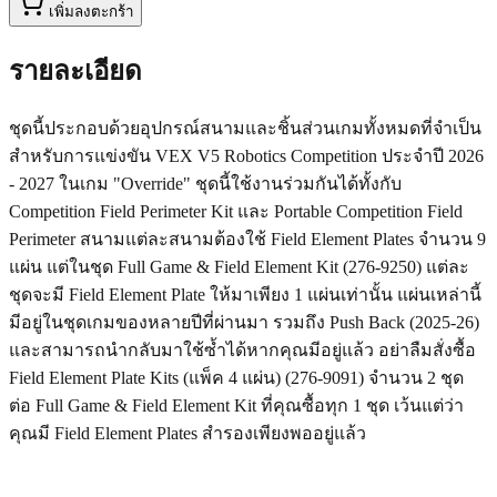
เพิ่มลงตะกร้า
รายละเอียด
ชุดนี้ประกอบด้วยอุปกรณ์สนามและชิ้นส่วนเกมทั้งหมดที่จำเป็น
สำหรับการแข่งขัน VEX V5 Robotics Competition ประจำปี 2026
- 2027 ในเกม "Override" ชุดนี้ใช้งานร่วมกันได้ทั้งกับ
Competition Field Perimeter Kit และ Portable Competition Field
Perimeter สนามแต่ละสนามต้องใช้ Field Element Plates จำนวน 9
แผ่น แต่ในชุด Full Game & Field Element Kit (276-9250) แต่ละ
ชุดจะมี Field Element Plate ให้มาเพียง 1 แผ่นเท่านั้น แผ่นเหล่านี้
มีอยู่ในชุดเกมของหลายปีที่ผ่านมา รวมถึง Push Back (2025-26)
และสามารถนำกลับมาใช้ซ้ำได้หากคุณมีอยู่แล้ว อย่าลืมสั่งซื้อ
Field Element Plate Kits (แพ็ค 4 แผ่น) (276-9091) จำนวน 2 ชุด
ต่อ Full Game & Field Element Kit ที่คุณซื้อทุก 1 ชุด เว้นแต่ว่า
คุณมี Field Element Plates สำรองเพียงพออยู่แล้ว