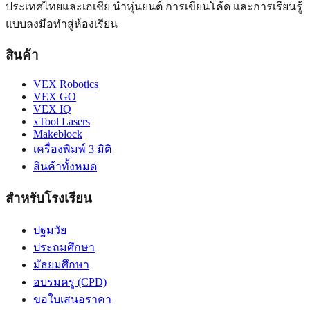
ประเทศไทยและเอเชีย นำหุ่นยนต์ การเขียนโค้ด และการเรียนรู้
แบบลงมือทำสู่ห้องเรียน
สินค้า
VEX Robotics
VEX GO
VEX IQ
xTool Lasers
Makeblock
เครื่องพิมพ์ 3 มิติ
สินค้าทั้งหมด
สำหรับโรงเรียน
ปฐมวัย
ประถมศึกษา
มัธยมศึกษา
อบรมครู (CPD)
ขอใบเสนอราคา