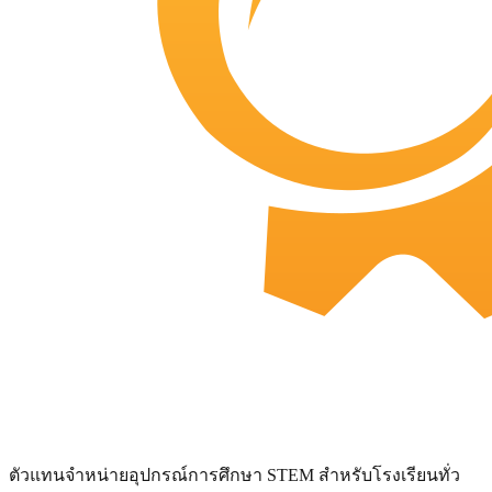
ตัวแทนจำหน่ายอุปกรณ์การศึกษา STEM สำหรับโรงเรียนทั่ว