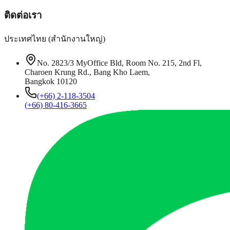
ติดต่อเรา
ประเทศไทย (สำนักงานใหญ่)
No. 2823/3 MyOffice Bld, Room No. 215, 2nd Fl,
Charoen Krung Rd., Bang Kho Laem,
Bangkok 10120
(+66) 2-118-3504
(+66) 80-416-3665