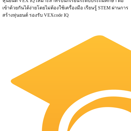
หุ่นยนต์ VEX IQ เหมาะสำหรับนักเรียนระดับประถมศึกษา ต่อ
เข้าด้วยกันได้ง่ายโดยไม่ต้องใช้เครื่องมือ เรียนรู้ STEM ผ่านการ
สร้างหุ่นยนต์ รองรับ VEXcode IQ