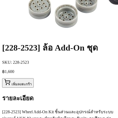
[228-2523] ล้อ Add-On ชุด
SKU:
228-2523
฿1,600
เพิ่มลงตะกร้า
รายละเอียด
[228-2523] Wheel Add-On Kit ชิ้นส่วนและอุปกรณ์สำหรับระบบ