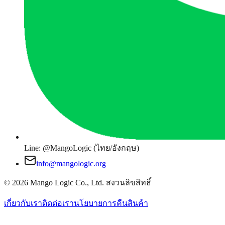
Line: @MangoLogic (ไทย/อังกฤษ)
info@mangologic.org
© 2026 Mango Logic Co., Ltd. สงวนลิขสิทธิ์
เกี่ยวกับเรา
ติดต่อเรา
นโยบายการคืนสินค้า