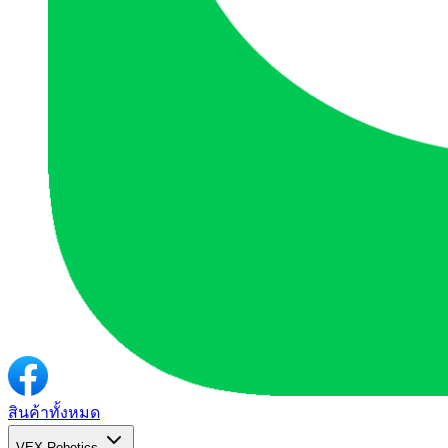
สินค้าทั้งหมด
VEX Robotics