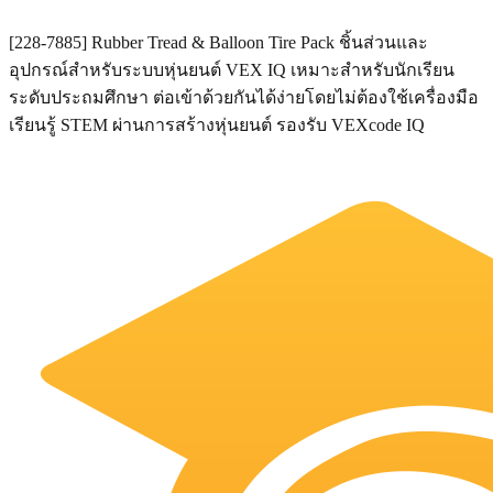
[228-7885] Rubber Tread & Balloon Tire Pack ชิ้นส่วนและ
อุปกรณ์สำหรับระบบหุ่นยนต์ VEX IQ เหมาะสำหรับนักเรียน
ระดับประถมศึกษา ต่อเข้าด้วยกันได้ง่ายโดยไม่ต้องใช้เครื่องมือ
เรียนรู้ STEM ผ่านการสร้างหุ่นยนต์ รองรับ VEXcode IQ