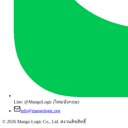
Line: @MangoLogic (ไทย/อังกฤษ)
info@mangologic.org
© 2026 Mango Logic Co., Ltd. สงวนลิขสิทธิ์