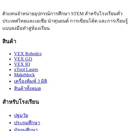
ตัวแทนจำหน่ายอุปกรณ์การศึกษา STEM สำหรับโรงเรียนทั่ว
ประเทศไทยและเอเชีย นำหุ่นยนต์ การเขียนโค้ด และการเรียนรู้
แบบลงมือทำสู่ห้องเรียน
สินค้า
VEX Robotics
VEX GO
VEX IQ
xTool Lasers
Makeblock
เครื่องพิมพ์ 3 มิติ
สินค้าทั้งหมด
สำหรับโรงเรียน
ปฐมวัย
ประถมศึกษา
มัธยมศึกษา