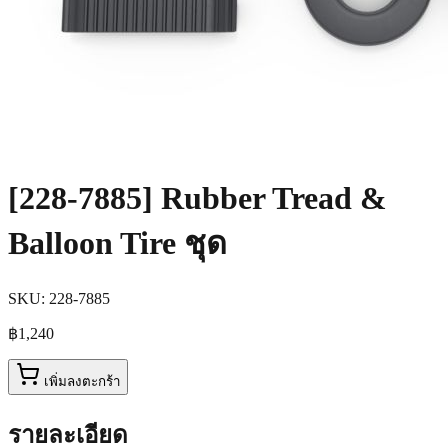
[228-7885] Rubber Tread &
Balloon Tire ชุด
SKU:
228-7885
฿1,240
เพิ่มลงตะกร้า
รายละเอียด