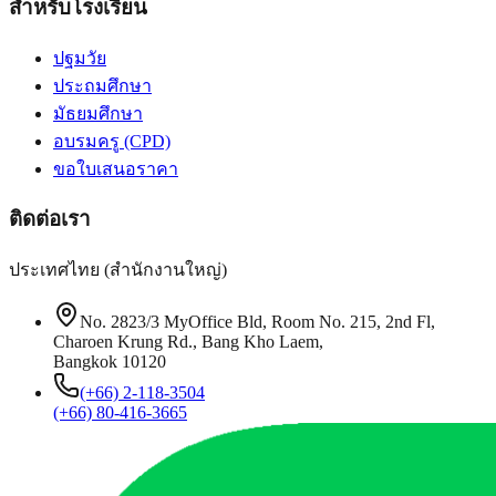
สำหรับโรงเรียน
ปฐมวัย
ประถมศึกษา
มัธยมศึกษา
อบรมครู (CPD)
ขอใบเสนอราคา
ติดต่อเรา
ประเทศไทย (สำนักงานใหญ่)
No. 2823/3 MyOffice Bld, Room No. 215, 2nd Fl,
Charoen Krung Rd., Bang Kho Laem,
Bangkok 10120
(+66) 2-118-3504
(+66) 80-416-3665