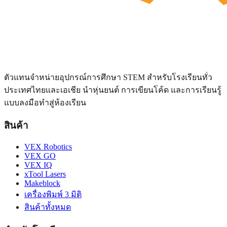
ตัวแทนจำหน่ายอุปกรณ์การศึกษา STEM สำหรับโรงเรียนทั่ว
ประเทศไทยและเอเชีย นำหุ่นยนต์ การเขียนโค้ด และการเรียนรู้
แบบลงมือทำสู่ห้องเรียน
สินค้า
VEX Robotics
VEX GO
VEX IQ
xTool Lasers
Makeblock
เครื่องพิมพ์ 3 มิติ
สินค้าทั้งหมด