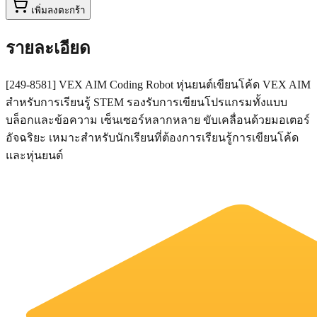
เพิ่มลงตะกร้า
รายละเอียด
[249-8581] VEX AIM Coding Robot หุ่นยนต์เขียนโค้ด VEX AIM
สำหรับการเรียนรู้ STEM รองรับการเขียนโปรแกรมทั้งแบบ
บล็อกและข้อความ เซ็นเซอร์หลากหลาย ขับเคลื่อนด้วยมอเตอร์
อัจฉริยะ เหมาะสำหรับนักเรียนที่ต้องการเรียนรู้การเขียนโค้ด
และหุ่นยนต์