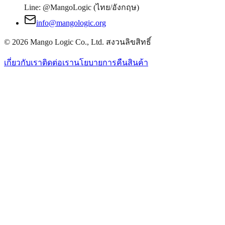
Line: @MangoLogic (ไทย/อังกฤษ)
info@mangologic.org
© 2026 Mango Logic Co., Ltd. สงวนลิขสิทธิ์
เกี่ยวกับเรา
ติดต่อเรา
นโยบายการคืนสินค้า