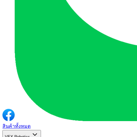
สินค้าทั้งหมด
VEX Robotics