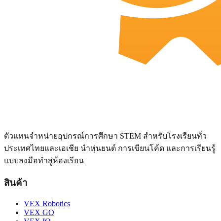
ตัวแทนจำหน่ายอุปกรณ์การศึกษา STEM สำหรับโรงเรียนทั่ว
ประเทศไทยและเอเชีย นำหุ่นยนต์ การเขียนโค้ด และการเรียนรู้
แบบลงมือทำสู่ห้องเรียน
สินค้า
VEX Robotics
VEX GO