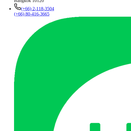
Bangkok 10120
(+66) 2-118-3504
(+66) 80-416-3665