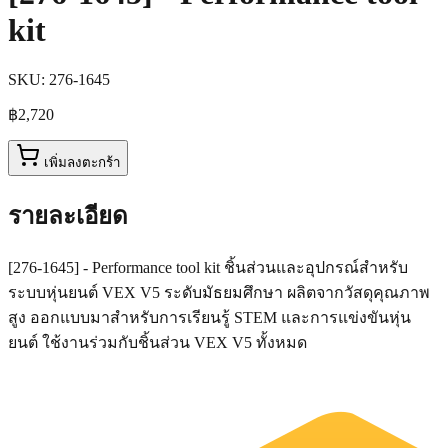
kit
SKU:
276-1645
฿2,720
เพิ่มลงตะกร้า
รายละเอียด
[276-1645] - Performance tool kit ชิ้นส่วนและอุปกรณ์สำหรับ
ระบบหุ่นยนต์ VEX V5 ระดับมัธยมศึกษา ผลิตจากวัสดุคุณภาพ
สูง ออกแบบมาสำหรับการเรียนรู้ STEM และการแข่งขันหุ่น
ยนต์ ใช้งานร่วมกับชิ้นส่วน VEX V5 ทั้งหมด