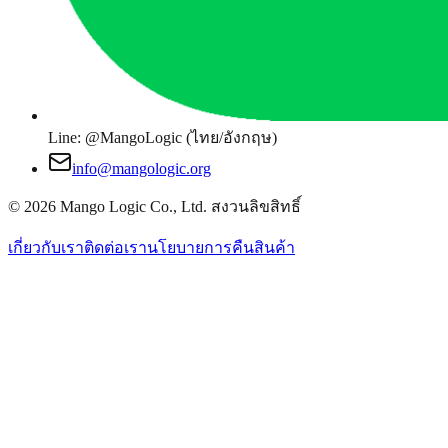
Line: @MangoLogic (ไทย/อังกฤษ)
info@mangologic.org
© 2026 Mango Logic Co., Ltd. สงวนลิขสิทธิ์
เกี่ยวกับเรา
ติดต่อเรา
นโยบายการคืนสินค้า