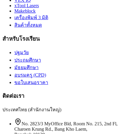
VEX IQ
xTool Lasers
Makeblock
เครื่องพิมพ์ 3 มิติ
สินค้าทั้งหมด
สำหรับโรงเรียน
ปฐมวัย
ประถมศึกษา
มัธยมศึกษา
อบรมครู (CPD)
ขอใบเสนอราคา
ติดต่อเรา
ประเทศไทย (สำนักงานใหญ่)
No. 2823/3 MyOffice Bld, Room No. 215, 2nd Fl,
Charoen Krung Rd., Bang Kho Laem,