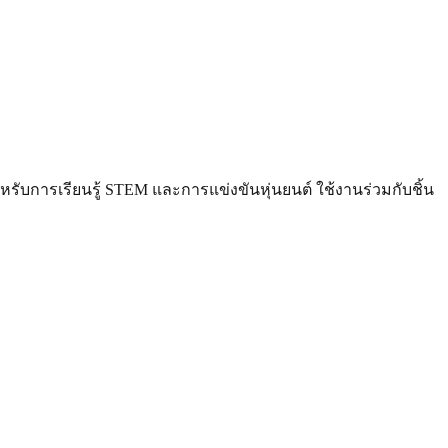
รับการเรียนรู้ STEM และการแข่งขันหุ่นยนต์ ใช้งานร่วมกับชิ้น