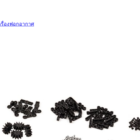
รื่องฟอกอากาศ