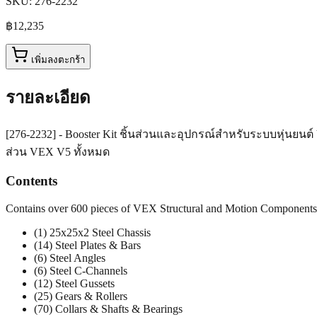
SKU:
276-2232
฿12,235
เพิ่มลงตะกร้า
รายละเอียด
[276-2232] - Booster Kit ชิ้นส่วนและอุปกรณ์สำหรับระบบหุ่นย
ส่วน VEX V5 ทั้งหมด
Contents
Contains over 600 pieces of VEX Structural and Motion Components
(1) 25x25x2 Steel Chassis
(14) Steel Plates & Bars
(6) Steel Angles
(6) Steel C-Channels
(12) Steel Gussets
(25) Gears & Rollers
(70) Collars & Shafts & Bearings