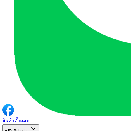
สินค้าทั้งหมด
VEX Robotics