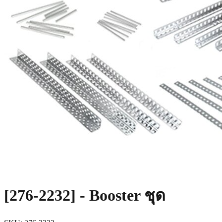
[276-2232] - Booster ชุด