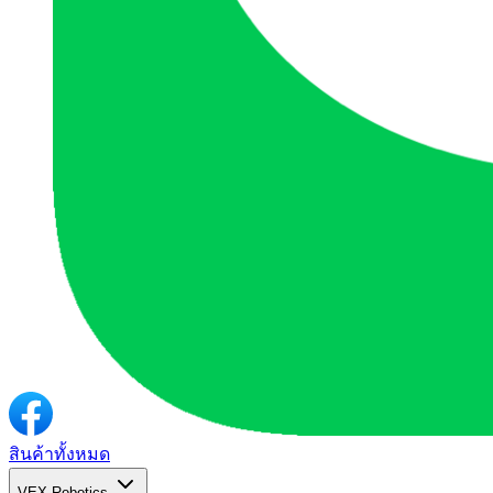
สินค้าทั้งหมด
VEX Robotics