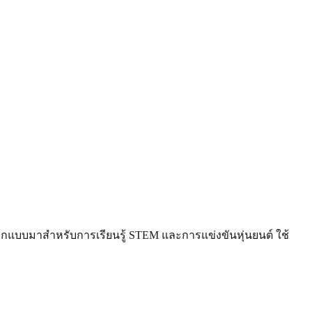
ออกแบบมาสำหรับการเรียนรู้ STEM และการแข่งขันหุ่นยนต์ ใช้