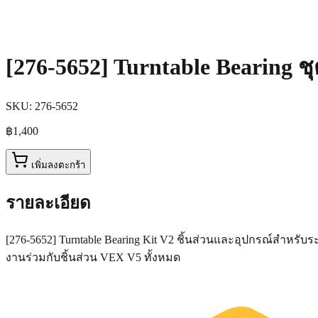
[276-5652] Turntable Bearing ช
SKU:
276-5652
฿1,400
เพิ่มลงตะกร้า
รายละเอียด
[276-5652] Turntable Bearing Kit V2 ชิ้นส่วนและอุปกรณ์สำหร
งานร่วมกับชิ้นส่วน VEX V5 ทั้งหมด