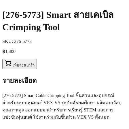
[276-5773] Smart สายเคเบิล
Crimping Tool
SKU:
276-5773
฿1,400
เพิ่มลงตะกร้า
รายละเอียด
[276-5773] Smart Cable Crimping Tool ชิ้นส่วนและอุปกรณ์
สำหรับระบบหุ่นยนต์ VEX V5 ระดับมัธยมศึกษา ผลิตจากวัสดุ
คุณภาพสูง ออกแบบมาสำหรับการเรียนรู้ STEM และการ
แข่งขันหุ่นยนต์ ใช้งานร่วมกับชิ้นส่วน VEX V5 ทั้งหมด