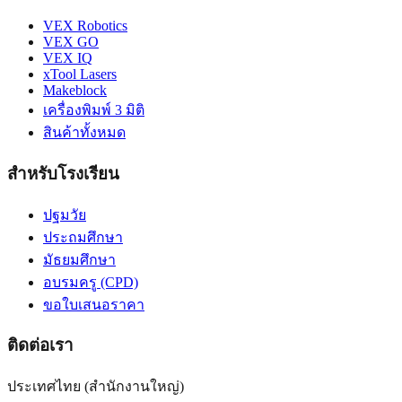
VEX Robotics
VEX GO
VEX IQ
xTool Lasers
Makeblock
เครื่องพิมพ์ 3 มิติ
สินค้าทั้งหมด
สำหรับโรงเรียน
ปฐมวัย
ประถมศึกษา
มัธยมศึกษา
อบรมครู (CPD)
ขอใบเสนอราคา
ติดต่อเรา
ประเทศไทย (สำนักงานใหญ่)