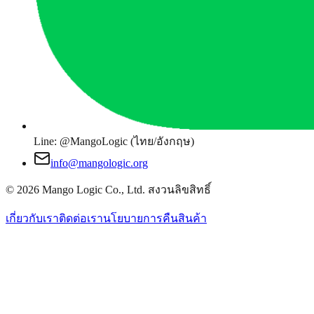
Line: @MangoLogic (ไทย/อังกฤษ)
info@mangologic.org
© 2026 Mango Logic Co., Ltd. สงวนลิขสิทธิ์
เกี่ยวกับเรา
ติดต่อเรา
นโยบายการคืนสินค้า