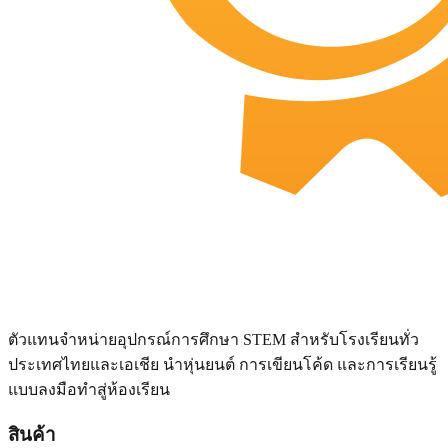
ตัวแทนจำหน่ายอุปกรณ์การศึกษา STEM สำหรับโรงเรียนทั่ว
ประเทศไทยและเอเชีย นำหุ่นยนต์ การเขียนโค้ด และการเรียนรู้
แบบลงมือทำสู่ห้องเรียน
สินค้า