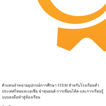
ตัวแทนจำหน่ายอุปกรณ์การศึกษา STEM สำหรับโรงเรียนทั่ว
ประเทศไทยและเอเชีย นำหุ่นยนต์ การเขียนโค้ด และการเรียนรู้
แบบลงมือทำสู่ห้องเรียน