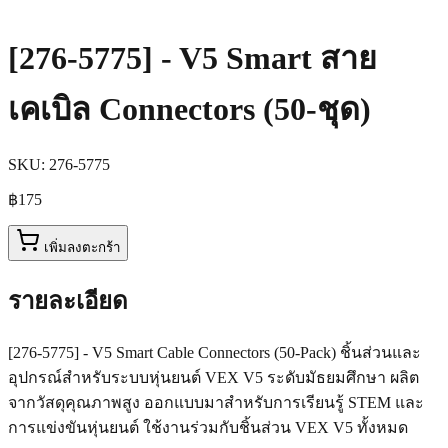
[276-5775] - V5 Smart สาย
เคเบิล Connectors (50-ชุด)
SKU:
276-5775
฿175
เพิ่มลงตะกร้า
รายละเอียด
[276-5775] - V5 Smart Cable Connectors (50-Pack) ชิ้นส่วนและ
อุปกรณ์สำหรับระบบหุ่นยนต์ VEX V5 ระดับมัธยมศึกษา ผลิต
จากวัสดุคุณภาพสูง ออกแบบมาสำหรับการเรียนรู้ STEM และ
การแข่งขันหุ่นยนต์ ใช้งานร่วมกับชิ้นส่วน VEX V5 ทั้งหมด