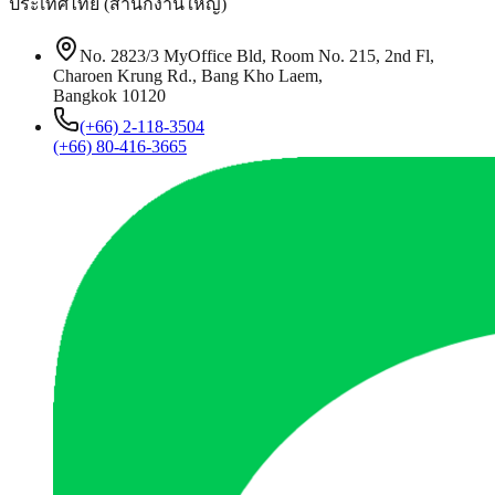
ประเทศไทย (สำนักงานใหญ่)
No. 2823/3 MyOffice Bld, Room No. 215, 2nd Fl,
Charoen Krung Rd., Bang Kho Laem,
Bangkok 10120
(+66) 2-118-3504
(+66) 80-416-3665