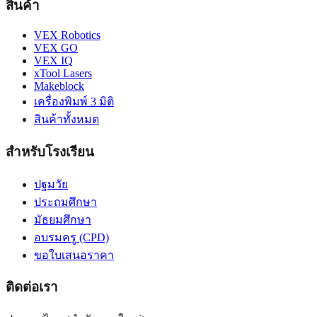
สินค้า
VEX Robotics
VEX GO
VEX IQ
xTool Lasers
Makeblock
เครื่องพิมพ์ 3 มิติ
สินค้าทั้งหมด
สำหรับโรงเรียน
ปฐมวัย
ประถมศึกษา
มัธยมศึกษา
อบรมครู (CPD)
ขอใบเสนอราคา
ติดต่อเรา