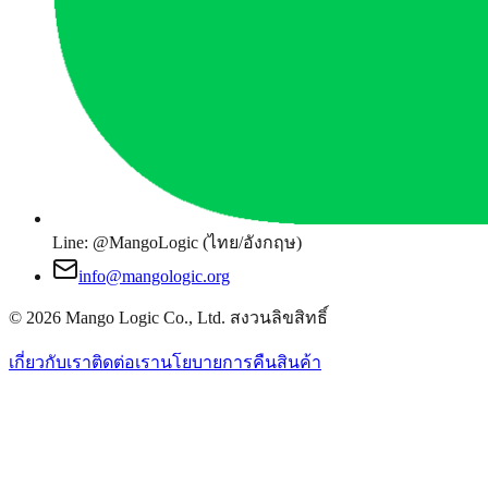
Line: @MangoLogic (ไทย/อังกฤษ)
info@mangologic.org
© 2026 Mango Logic Co., Ltd. สงวนลิขสิทธิ์
เกี่ยวกับเรา
ติดต่อเรา
นโยบายการคืนสินค้า