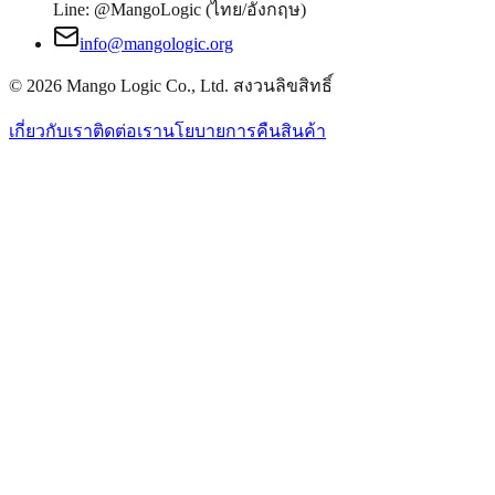
Line: @MangoLogic (ไทย/อังกฤษ)
info@mangologic.org
© 2026 Mango Logic Co., Ltd. สงวนลิขสิทธิ์
เกี่ยวกับเรา
ติดต่อเรา
นโยบายการคืนสินค้า