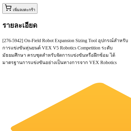
เพิ่มลงตะกร้า
รายละเอียด
[276-5942] On-Field Robot Expansion Sizing Tool อุปกรณ์สำหรับ
การแข่งขันหุ่นยนต์ VEX V5 Robotics Competition ระดับ
มัธยมศึกษา ครบชุดสำหรับจัดการแข่งขันหรือฝึกซ้อม ได้
มาตรฐานการแข่งขันอย่างเป็นทางการจาก VEX Robotics