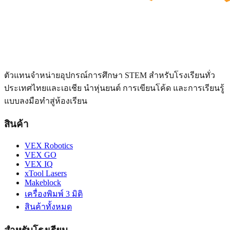
ตัวแทนจำหน่ายอุปกรณ์การศึกษา STEM สำหรับโรงเรียนทั่ว
ประเทศไทยและเอเชีย นำหุ่นยนต์ การเขียนโค้ด และการเรียนรู้
แบบลงมือทำสู่ห้องเรียน
สินค้า
VEX Robotics
VEX GO
VEX IQ
xTool Lasers
Makeblock
เครื่องพิมพ์ 3 มิติ
สินค้าทั้งหมด