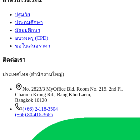
สำหรับโรงเรียน
ปฐมวัย
ประถมศึกษา
มัธยมศึกษา
อบรมครู (CPD)
ขอใบเสนอราคา
ติดต่อเรา
ประเทศไทย (สำนักงานใหญ่)
No. 2823/3 MyOffice Bld, Room No. 215, 2nd Fl,
Charoen Krung Rd., Bang Kho Laem,
Bangkok 10120
(+66) 2-118-3504
(+66) 80-416-3665