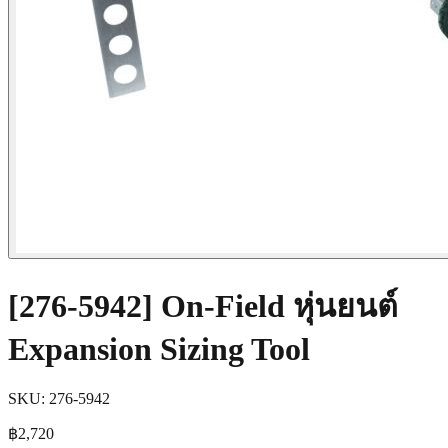
[276-5942] On-Field หุ่นยนต์
Expansion Sizing Tool
SKU:
276-5942
฿2,720