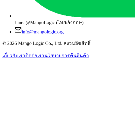
Line: @MangoLogic (ไทย/อังกฤษ)
info@mangologic.org
© 2026 Mango Logic Co., Ltd. สงวนลิขสิทธิ์
เกี่ยวกับเรา
ติดต่อเรา
นโยบายการคืนสินค้า