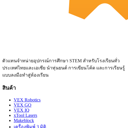
ตัวแทนจำหน่ายอุปกรณ์การศึกษา STEM สำหรับโรงเรียนทั่ว
ประเทศไทยและเอเชีย นำหุ่นยนต์ การเขียนโค้ด และการเรียนรู้
แบบลงมือทำสู่ห้องเรียน
สินค้า
VEX Robotics
VEX GO
VEX IQ
xTool Lasers
Makeblock
เครื่องพิมพ์ 3 มิติ