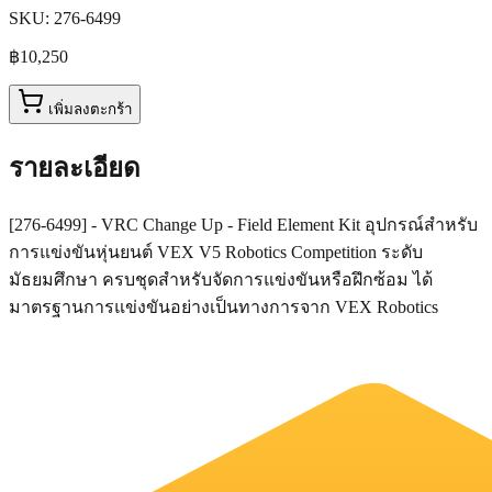
SKU:
276-6499
฿10,250
เพิ่มลงตะกร้า
รายละเอียด
[276-6499] - VRC Change Up - Field Element Kit อุปกรณ์สำหรับ
การแข่งขันหุ่นยนต์ VEX V5 Robotics Competition ระดับ
มัธยมศึกษา ครบชุดสำหรับจัดการแข่งขันหรือฝึกซ้อม ได้
มาตรฐานการแข่งขันอย่างเป็นทางการจาก VEX Robotics