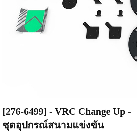
[276-6499] - VRC Change Up -
ชุดอุปกรณ์สนามแข่งขัน