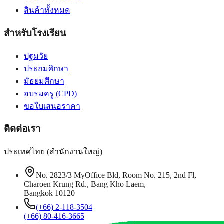
สินค้าทั้งหมด
สำหรับโรงเรียน
ปฐมวัย
ประถมศึกษา
มัธยมศึกษา
อบรมครู (CPD)
ขอใบเสนอราคา
ติดต่อเรา
ประเทศไทย (สำนักงานใหญ่)
No. 2823/3 MyOffice Bld, Room No. 215, 2nd Fl,
Charoen Krung Rd., Bang Kho Laem,
Bangkok 10120
(+66) 2-118-3504
(+66) 80-416-3665