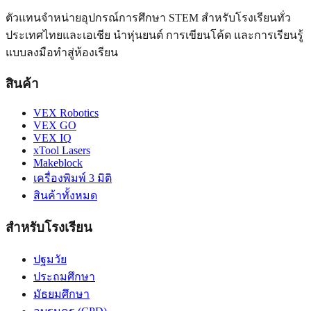
ตัวแทนจำหน่ายอุปกรณ์การศึกษา STEM สำหรับโรงเรียนทั่ว
ประเทศไทยและเอเชีย นำหุ่นยนต์ การเขียนโค้ด และการเรียนรู้
แบบลงมือทำสู่ห้องเรียน
สินค้า
VEX Robotics
VEX GO
VEX IQ
xTool Lasers
Makeblock
เครื่องพิมพ์ 3 มิติ
สินค้าทั้งหมด
สำหรับโรงเรียน
ปฐมวัย
ประถมศึกษา
มัธยมศึกษา