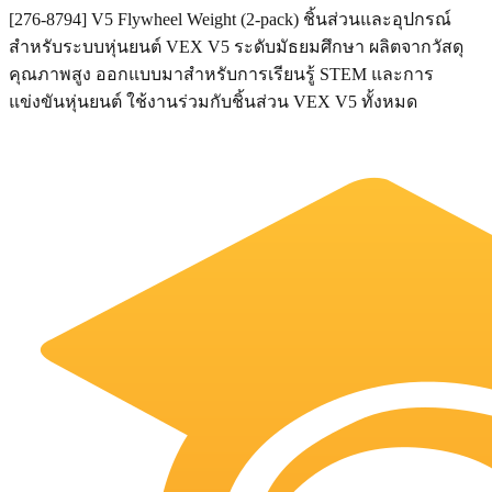
[276-8794] V5 Flywheel Weight (2-pack) ชิ้นส่วนและอุปกรณ์
สำหรับระบบหุ่นยนต์ VEX V5 ระดับมัธยมศึกษา ผลิตจากวัสดุ
คุณภาพสูง ออกแบบมาสำหรับการเรียนรู้ STEM และการ
แข่งขันหุ่นยนต์ ใช้งานร่วมกับชิ้นส่วน VEX V5 ทั้งหมด