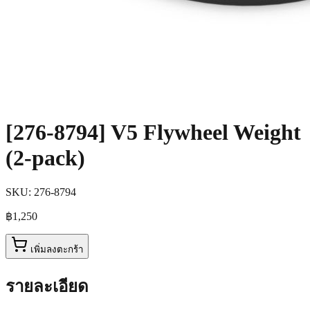
[276-8794] V5 Flywheel Weight
(2-pack)
SKU:
276-8794
฿1,250
เพิ่มลงตะกร้า
รายละเอียด