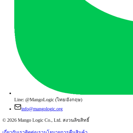
Line: @MangoLogic (ไทย/อังกฤษ)
info@mangologic.org
© 2026 Mango Logic Co., Ltd. สงวนลิขสิทธิ์
เกี่ยวกับเรา
ติดต่อเรา
นโยบายการคืนสินค้า