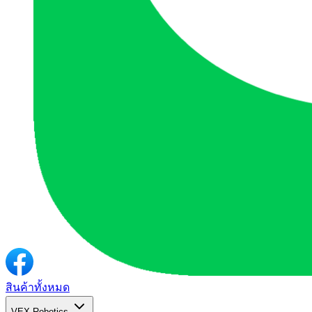
สินค้าทั้งหมด
VEX Robotics