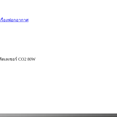
รื่องฟอกอากาศ
งตัดเลเซอร์ CO2 80W